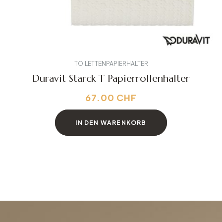
TOILETTENPAPIERHALTER
Duravit Starck T Papierrollenhalter
67.00
CHF
IN DEN WARENKORB