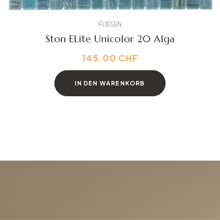
FLIESEN
Ston ELite Unicolor 20 Alga
145.00
CHF
IN DEN WARENKORB